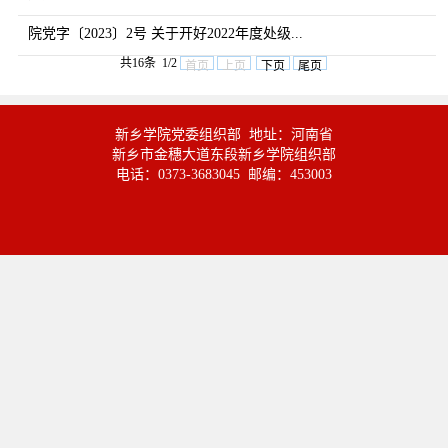
院党字〔2023〕2号 关于开好2022年度处级...
共16条 1/2
首页
上页
下页
尾页
新乡学院党委组织部 地址：河南省
新乡市金穗大道东段新乡学院组织部
电话：0373-3683045 邮编：453003