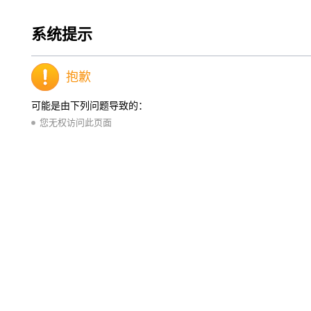
系统提示
抱歉
可能是由下列问题导致的：
您无权访问此页面